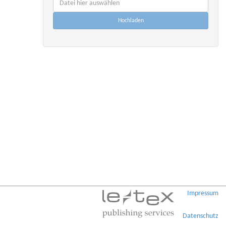
Impressum
Datenschutz